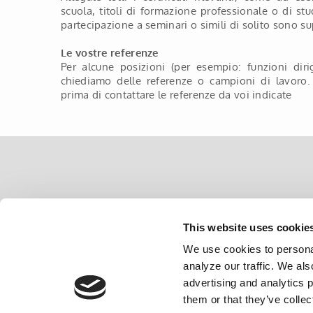
scuola, titoli di formazione professionale o di studi
partecipazione a seminari o simili di solito sono sup
Le vostre referenze
Per alcune posizioni (per esempio: funzioni diri
chiediamo delle referenze o campioni di lavoro
prima di contattare le referenze da voi indicate
This website uses cookie
Contatti
We use cookies to personal
analyze our traffic. We als
advertising and analytics 
them or that they’ve collec